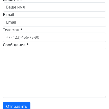
E-mail
Телефон
*
Сообщение
*
Отправить