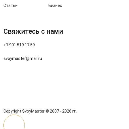
Статьи
Бизнес
Свяжитесь с нами
+7 901 519 17 59
svoymaster@mail.ru
Copyright SvoyMaster © 2007 - 2026 гг.