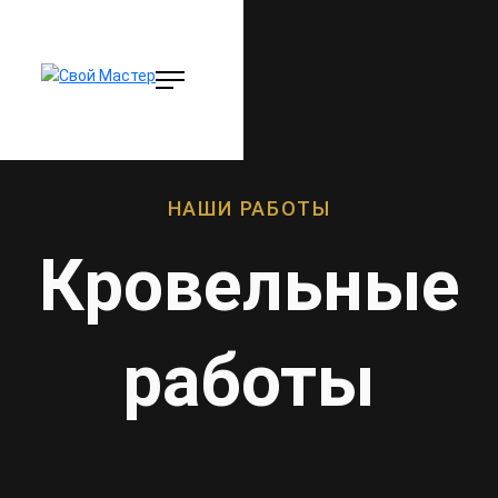
НАШИ РАБОТЫ
Кровельные
работы