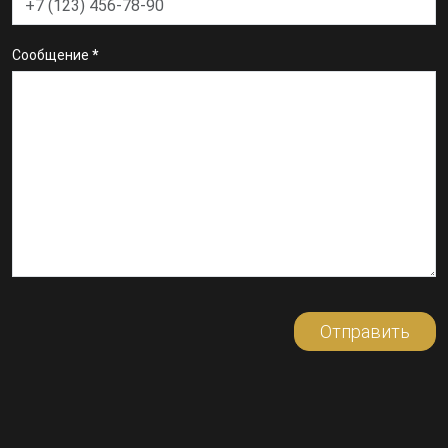
Сообщение
*
Отправить