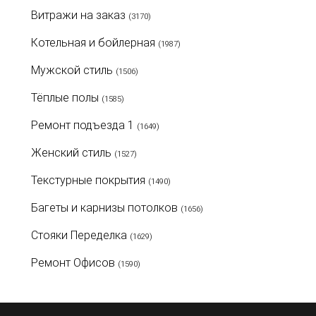
Витражи на заказ
(3170)
Котельная и бойлерная
(1987)
Мужской стиль
(1506)
Тёплые полы
(1585)
Ремонт подъезда 1
(1649)
Женский стиль
(1527)
Текстурные покрытия
(1490)
Багеты и карнизы потолков
(1656)
Стояки Переделка
(1629)
Ремонт Офисов
(1590)