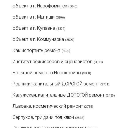
объект в г. Нарофоминск
(3046)
объект в г. Мытищи
(3296)
объект в г. Купавна
(3397)
объект в г. Коммунарка
(3509)
Как испортить ремонт
(5093)
Институт режиссеров и сценаристов
(3018)
Большой ремонт в Новокосино
(3038)
Родники, капитальный ДОРОГОЙ ремонт
(2781)
Калужская, капитальные ДОРОГОЙ ремонт
(2439)
Львовка, косметический ремонт
(2755)
Серпухов, три дачи под ключ
(2812)