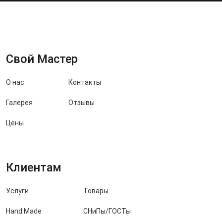
Свой Мастер
О нас
Контакты
Галерея
Отзывы
Цены
Клиентам
Услуги
Товары
Hand Made
СНиПы/ГОСТы