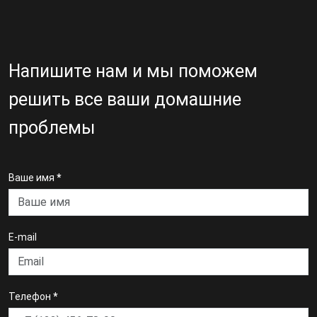
Напишите нам и мы поможем
решить все ваши домашние
проблемы
Ваше имя
*
E-mail
Телефон
*