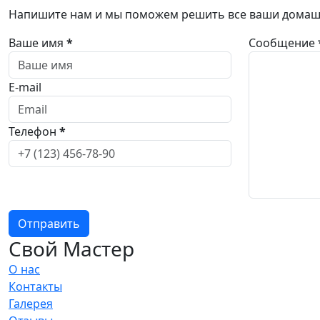
Напишите нам и мы поможем решить все ваши дома
Ваше имя
*
Сообщение
E-mail
Телефон
*
Отправить
Свой Мастер
О нас
Контакты
Галерея