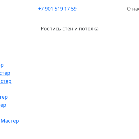
+7 901 519 17 59
О на
Роспись стен и потолка