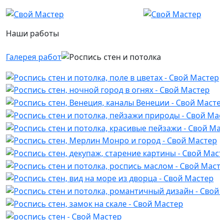
Наши работы
Галерея работ
Роспись стен и потолка