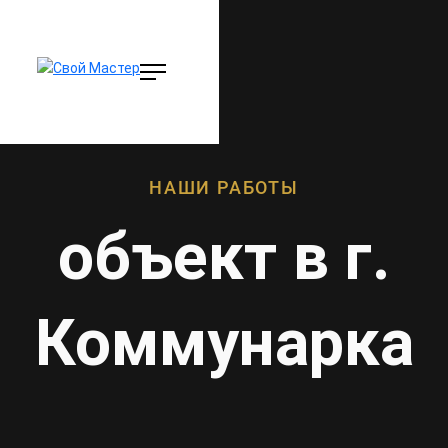
НАШИ РАБОТЫ
объект в г.
Коммунарка