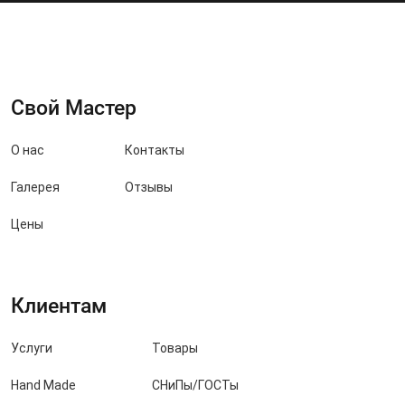
Свой Мастер
О нас
Контакты
Галерея
Отзывы
Цены
Клиентам
Услуги
Товары
Hand Made
СНиПы/ГОСТы