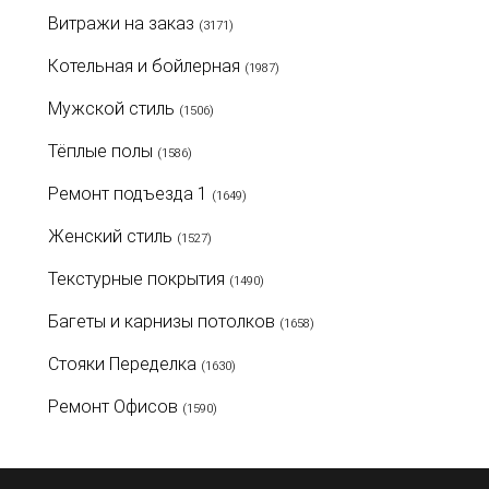
Витражи на заказ
(3171)
Котельная и бойлерная
(1987)
Мужской стиль
(1506)
Тёплые полы
(1586)
Ремонт подъезда 1
(1649)
Женский стиль
(1527)
Текстурные покрытия
(1490)
Багеты и карнизы потолков
(1658)
Стояки Переделка
(1630)
Ремонт Офисов
(1590)