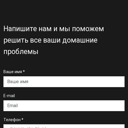
Напишите нам и мы поможем
решить все ваши домашние
проблемы
Ваше имя
*
E-mail
Телефон
*