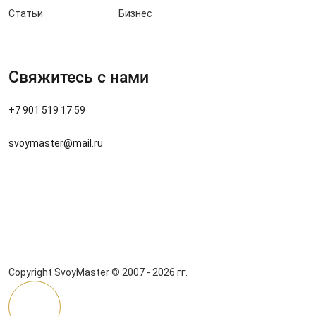
Статьи
Бизнес
Свяжитесь с нами
+7 901 519 17 59
svoymaster@mail.ru
Copyright SvoyMaster © 2007 - 2026 гг.