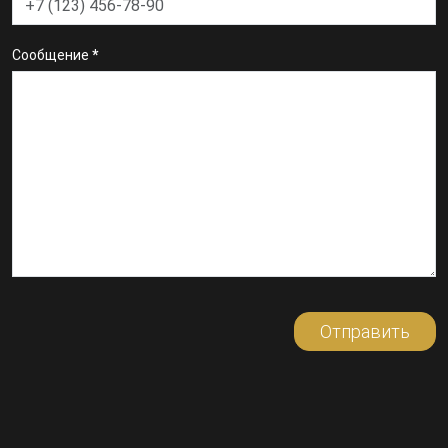
Сообщение
*
Отправить