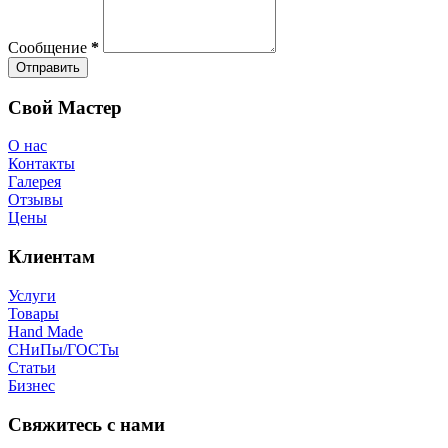
Сообщение
*
Отправить
Свой Мастер
О нас
Контакты
Галерея
Отзывы
Цены
Клиентам
Услуги
Товары
Hand Made
СНиПы/ГОСТы
Статьи
Бизнес
Свяжитесь с нами