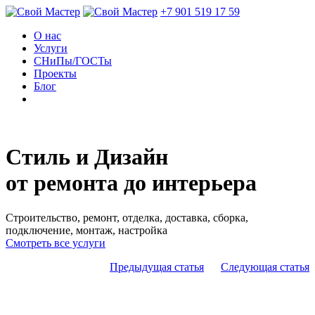
+7 901 519 17 59
О нас
Услуги
СНиПы/ГОСТы
Проекты
Блог
Стиль и Дизайн
от ремонта до интерьера
Строительство, ремонт, отделка, доставка, сборка,
подключение, монтаж, настройка
Смотреть все услуги
Предыдущая статья
Следующая статья