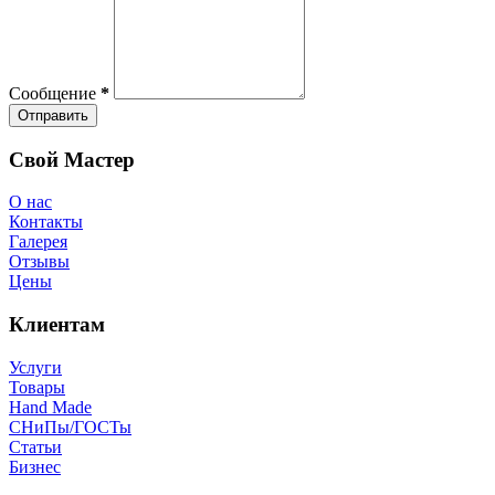
Сообщение
*
Отправить
Свой Мастер
О нас
Контакты
Галерея
Отзывы
Цены
Клиентам
Услуги
Товары
Hand Made
СНиПы/ГОСТы
Статьи
Бизнес