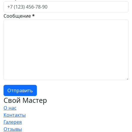
Сообщение
*
Отправить
Свой Мастер
О нас
Контакты
Галерея
Отзывы