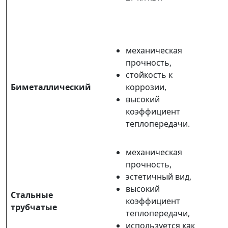
механическая
прочность,
стойкость к
Биметаллический
коррозии,
высокий
коэффициент
теплопередачи.
механическая
прочность,
эстетичный вид,
высокий
Стальные
коэффициент
трубчатые
теплопередачи,
используется как