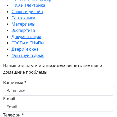
ПУЭ и электрика
Стиль и дизайн
Сантехника
Материалы
Экспертиза
Документация
ГОСТы и СНиПы
Двери и окна
Фен-шуй в доме
Напишите нам и мы поможем решить все ваши
домашние проблемы
Ваше имя
*
E-mail
Телефон
*