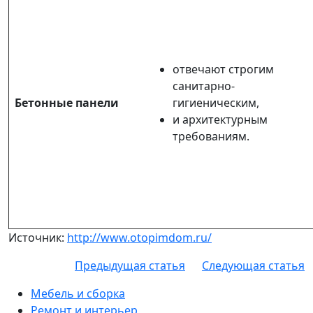
отвечают строгим
санитарно-
Бетонные панели
гигиеническим,
и архитектурным
требованиям.
Источник:
http://www.otopimdom.ru/
Предыдущая статья
Следующая статья
Мебель и сборка
Ремонт и интерьер