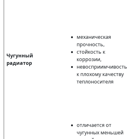
механическая
прочность,
стойкость к
Чугунный
коррозии,
радиатор
невосприимчивость
к плохому качеству
теплоносителя
отличается от
чугунных меньшей