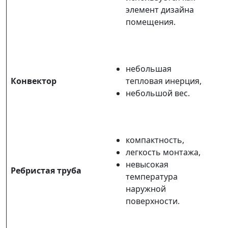
элемент дизайна
помещения.
небольшая
Конвектор
тепловая инерция,
небольшой вес.
компактность,
легкость монтажа,
невысокая
Ребристая труба
температура
наружной
поверхности.