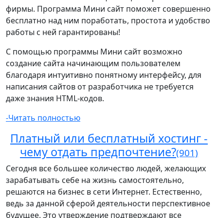
фирмы. Программа Мини сайт поможет совершенно
бесплатно над ним поработать, простота и удобство
работы с ней гарантированы!
С помощью программы Мини сайт возможно
создание сайта начинающим пользователем
благодаря интуитивно понятному интерфейсу, для
написания сайтов от разработчика не требуется
даже знания HTML-кодов.
-Читать полностью
Платный или бесплатный хостинг -
чему отдать предпочтение?
(901)
Сегодня все большее количество людей, желающих
зарабатывать себе на жизнь самостоятельно,
решаются на бизнес в сети Интернет. Естественно,
ведь за данной сферой деятельности перспективное
будущее. Это утверждение подтверждают все