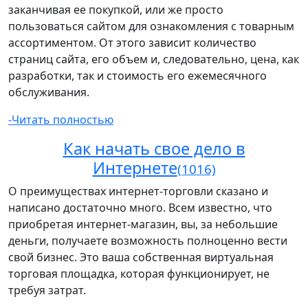
заканчивая ее покупкой, или же просто
пользоваться сайтом для ознакомления с товарным
ассортиментом. От этого зависит количество
страниц сайта, его объем и, следовательно, цена, как
разработки, так и стоимость его ежемесячного
обслуживания.
-Читать полностью
Как начать свое дело в
Интернете
(1016)
О преимуществах интернет-торговли сказано и
написано достаточно много. Всем известно, что
приобретая интернет-магазин, вы, за небольшие
деньги, получаете возможность полноценно вести
свой бизнес. Это ваша собственная виртуальная
торговая площадка, которая функционирует, не
требуя затрат.