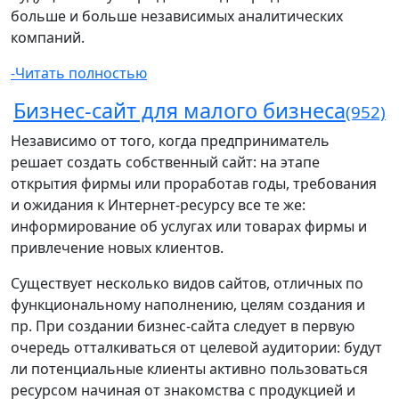
больше и больше независимых аналитических
компаний.
-Читать полностью
Бизнес-сайт для малого бизнеса
(952)
Независимо от того, когда предприниматель
решает создать собственный сайт: на этапе
открытия фирмы или проработав годы, требования
и ожидания к Интернет-ресурсу все те же:
информирование об услугах или товарах фирмы и
привлечение новых клиентов.
Существует несколько видов сайтов, отличных по
функциональному наполнению, целям создания и
пр. При создании бизнес-сайта следует в первую
очередь отталкиваться от целевой аудитории: будут
ли потенциальные клиенты активно пользоваться
ресурсом начиная от знакомства с продукцией и