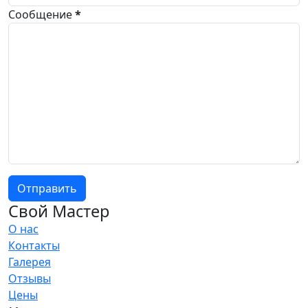
Сообщение
*
Отправить
Свой Мастер
О нас
Контакты
Галерея
Отзывы
Цены