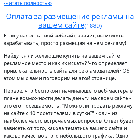
-Читать полностью
Оплата за размещение рекламы на
вашем сайте
(1889)
Если у вас есть свой веб-сайт, значит, вы можете
зарабатывать, просто размещая на нем рекламу!
Найдутся ли желающие купить на вашем сайте
рекламное место и как их искать? Что определяет
привлекательность сайта для рекламодателей? Об
этом мы с вами поговорим на этой странице.
Первое, что беспокоит начинающего веб-мастера в
плане возможности делать деньги на своем сайте -
это его посещаемость. "Можно ли продать рекламу
на сайте с 10 посетителями в сутки?" - один из
наиболее часто встречаемых вопросов. Ответ будет
зависеть от того, какова тематика вашего сайта и
каково качество этого небольшого трафика. Одно