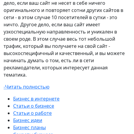
дело, если ваш сайт не несет в себе ничего
оригинального и повторяет сотни других сайтов в
сети - в этом случае 10 посетителей в сутки - это
ничто. Другое дело, если ваш сайт имеет
узкоспециальную направленность и уникален в
своем роде. В этом случае весь тот небольшой
трафик, который вы получаете на свой сайт -
высокоспецифичный и качественный, и вы можете
начинать думать о том, есть ли в сети
рекламодатели, которых интересует данная
тематика.
-Читать полностью
Бизнес в интернете
Статьи о бизнесе
Статьи о работе
Бизнес идеи
Бизнес планы