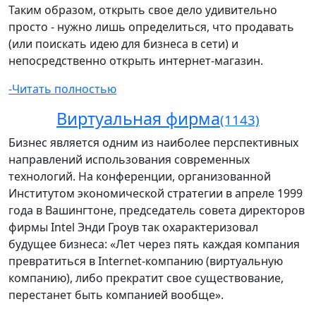
Таким образом, открыть свое дело удивительно
просто - нужно лишь определиться, что продавать
(или поискать идею для бизнеса в сети) и
непосредственно открыть интернет-магазин.
-Читать полностью
Виртуальная фирма
(1143)
Бизнес является одним из наиболее перспективных
направлений использования современных
технологий. На конференции, организованной
Институтом экономической стратегии в апреле 1999
года в Вашингтоне, председатель совета директоров
фирмы Intel Энди Гроув так охарактеризовал
будущее бизнеса: «Лет через пять каждая компания
превратиться в Internet-компанию (виртуальную
компанию), либо прекратит свое существование,
перестанет быть компанией вообще».