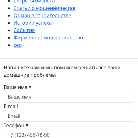
Секреты бизнеса
Статьи о мошенничестве
Обман в строительстве
Истории успеха
События
Фирменное мошенничество
сео
Напишите нам и мы поможем решить все ваши
домашние проблемы
Ваше имя
*
E-mail
Телефон
*