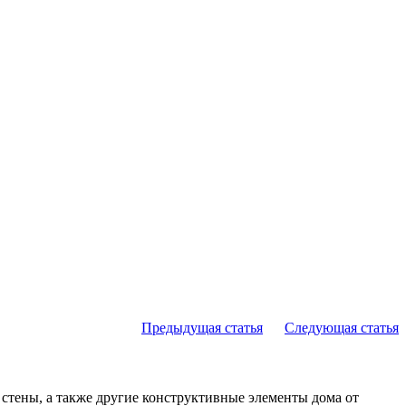
Предыдущая статья
Следующая статья
 стены, а также другие конструктивные элементы дома от