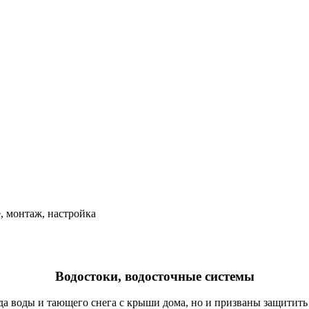
е, монтаж, настройка
Водостоки, водосточные системы
да воды и тающего снега с крыши дома, но и призваны защитить