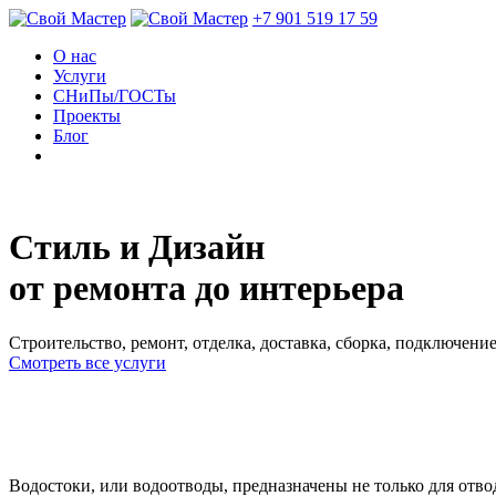
+7 901 519 17 59
О нас
Услуги
СНиПы/ГОСТы
Проекты
Блог
Стиль и Дизайн
от ремонта до интерьера
Строительство, ремонт, отделка, доставка, сборка, подключени
Смотреть все услуги
Водостоки, или водоотводы, предназначены не только для отво