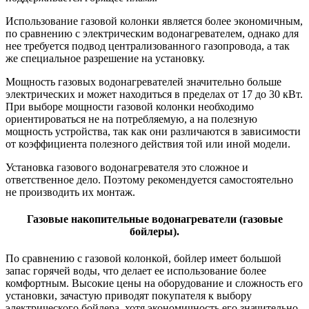
Использование газовой колонки является более экономичным,
по сравнению с электрическим водонагревателем, однако для
нее требуется подвод централизованного газопровода, а так
же специальное разрешение на установку.
Мощность газовых водонагревателей значительно больше
электрических и может находиться в пределах от 17 до 30 кВт.
При выборе мощности газовой колонки необходимо
ориентироваться не на потребляемую, а на полезную
мощность устройства, так как они различаются в зависимости
от коэффициента полезного действия той или иной модели.
Установка газового водонагревателя это сложное и
ответственное дело. Поэтому рекомендуется самостоятельно
не производить их монтаж.
Газовые накопительные водонагреватели (газовые
бойлеры).
По сравнению с газовой колонкой, бойлер имеет большой
запас горячей воды, что делает ее использование более
комфортным. Высокие цены на оборудование и сложность его
установки, зачастую приводят покупателя к выбору
электрического бойлера, хотя экономичность его значительно