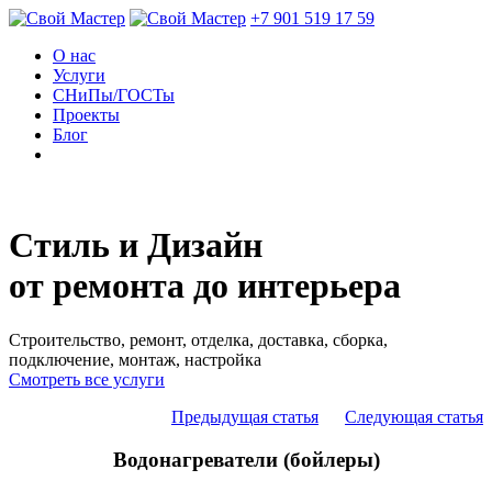
+7 901 519 17 59
О нас
Услуги
СНиПы/ГОСТы
Проекты
Блог
Стиль и Дизайн
от ремонта до интерьера
Строительство, ремонт, отделка, доставка, сборка,
подключение, монтаж, настройка
Смотреть все услуги
Предыдущая статья
Следующая статья
Водонагреватели (бойлеры)