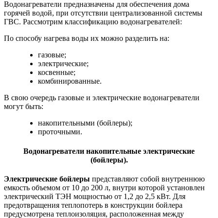
Водонагреватели предназначены для обеспечения дома
горячей водой, при отсутствии централизованной системы
ГВС. Рассмотрим классификацию водонагревателей:
По способу нагрева воды их можно разделить на:
газовые;
электрические;
косвенные;
комбинированные.
В свою очередь газовые и электрические водонагреватели
могут быть:
накопительными (бойлеры);
проточными.
Водонагреватели накопительные электрические
(бойлеры).
Электрические бойлеры
представляют собой внутреннюю
емкость объемом от 10 до 200 л, внутри которой установлен
электрический ТЭН мощностью от 1,2 до 2,5 кВт. Для
предотвращения теплопотерь в конструкции бойлера
предусмотрена теплоизоляция, расположенная между