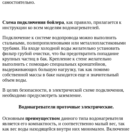
самостоятельно.
Схема подключения бойлера
, как правило, прилагается к
инструкции ко всем моделям водонагревателей.
Подключение к системе водопровода можно выполнить
стальными, полипропиленовыми или металлопластиковыми
трубами. На входе холодной воды желательно установить
фильтр грубой очистки, что бы предотвратить попадание
крупных частиц в бак. Крепление к стене желательно
выполнить с помощью специальных кронштейнов,
выдерживающих большую нагрузку, так как помимо
собственной массы в баке находится еще и значительный
объем воды.
В целях безопасности, в электрической схеме подключения,
необходимо предусмотреть заземление.
Водонагреватели проточные электрические.
Основным
преимуществом
данного типа водонагревателя
является его компактность, и соответственно малый вес, так
как вес воды находящейся внутри них минимален. Включение