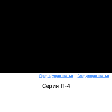
Предыдущая статья
Следующая статья
Серия П-4