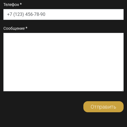
Телефон
*
Сообщение
*
Отправить