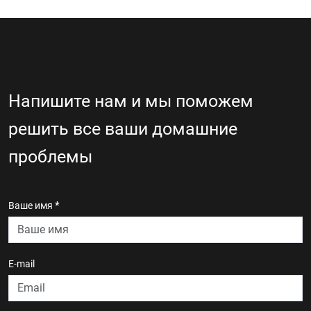
Напишите нам и мы поможем
решить все ваши домашние
проблемы
Ваше имя
*
E-mail