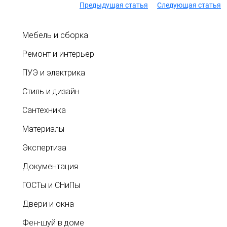
Предыдущая статья
Следующая статья
Мебель и сборка
Ремонт и интерьер
ПУЭ и электрика
Стиль и дизайн
Сантехника
Материалы
Экспертиза
Документация
ГОСТы и СНиПы
Двери и окна
Фен-шуй в доме