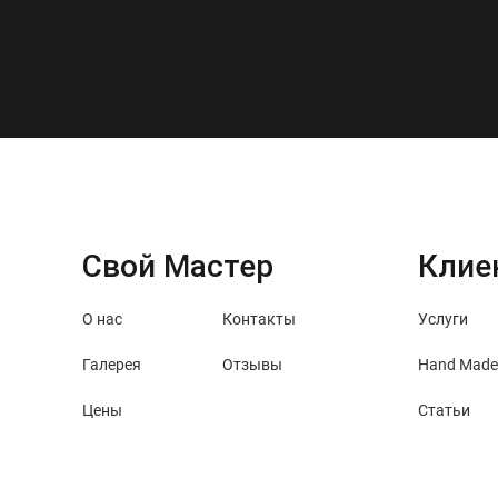
Свой Мастер
Клие
О нас
Контакты
Услуги
Галерея
Отзывы
Hand Made
Цены
Статьи