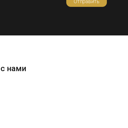
Отправить
 с нами