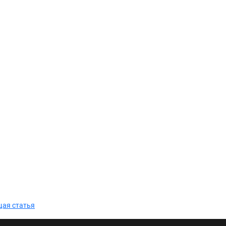
ая статья