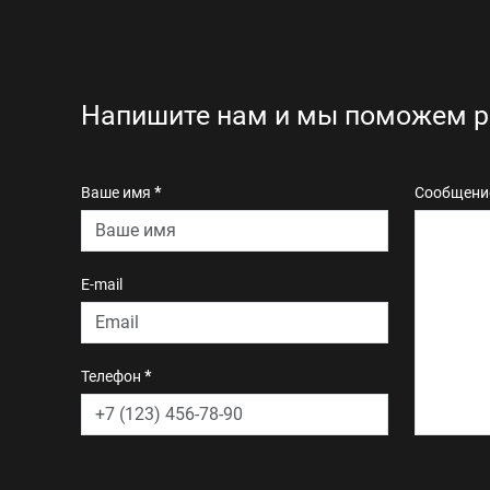
Напишите нам и мы поможем р
Ваше имя
*
Сообщен
E-mail
Телефон
*